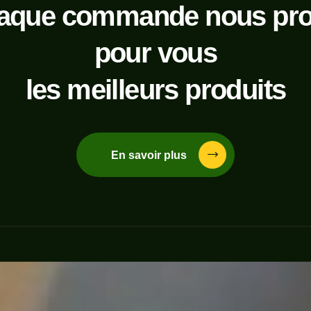
aque commande nous pr
pour vous
les meilleurs produits
En savoir plus