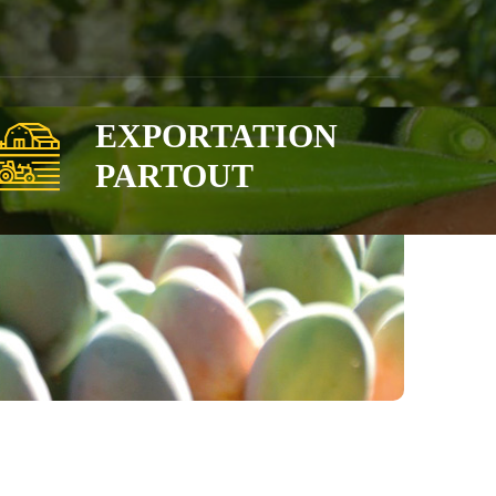
EXPORTATION
PARTOUT