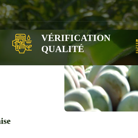
VÉRIFICATION
QUALITÉ
ise