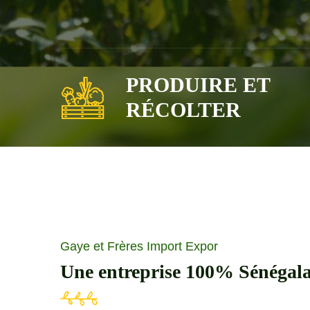
PRODUIRE ET
RÉCOLTER
Gaye et Frères Import Expor
Une entreprise 100% Sénégala