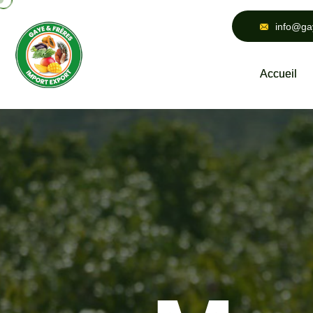
info@ga
Accueil