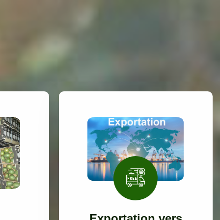
Exportation vers