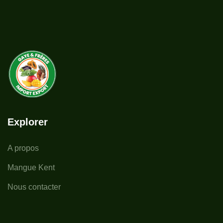
Explorer
A propos
Mangue Kent
Nous contacter