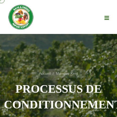
Accueil
/
Mangue Kent
PROCESSUS DE
CONDITIONNEMEN