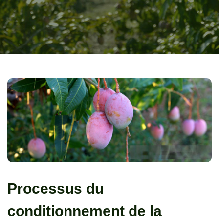
Processus du
conditionnement de la