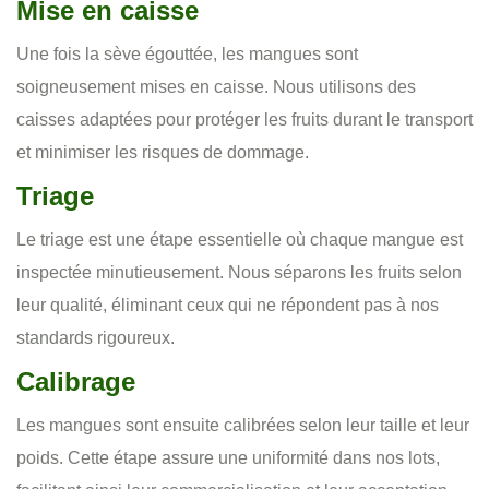
Mise en caisse
Une fois la sève égouttée, les mangues sont
soigneusement mises en caisse. Nous utilisons des
caisses adaptées pour protéger les fruits durant le transport
et minimiser les risques de dommage.
Triage
Le triage est une étape essentielle où chaque mangue est
inspectée minutieusement. Nous séparons les fruits selon
leur qualité, éliminant ceux qui ne répondent pas à nos
standards rigoureux.
Calibrage
Les mangues sont ensuite calibrées selon leur taille et leur
poids. Cette étape assure une uniformité dans nos lots,