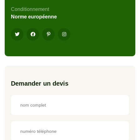
Conditionnement
Norme européenne
Demander un devis