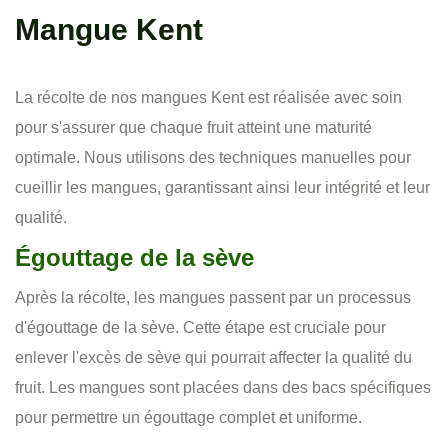
Mangue Kent
La récolte de nos mangues Kent est réalisée avec soin
pour s'assurer que chaque fruit atteint une maturité
optimale. Nous utilisons des techniques manuelles pour
cueillir les mangues, garantissant ainsi leur intégrité et leur
qualité.
Égouttage de la sève
Après la récolte, les mangues passent par un processus
d'égouttage de la sève. Cette étape est cruciale pour
enlever l'excès de sève qui pourrait affecter la qualité du
fruit. Les mangues sont placées dans des bacs spécifiques
pour permettre un égouttage complet et uniforme.