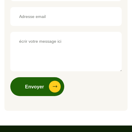
Envoyer