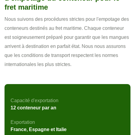
fret maritime
Nous suivons des procédures strictes pour l'empotage des
conteneurs destinés au fret maritime. Chaque conteneur
est soigneusement préparé pour garantir que les mangues
arrivent à destination en parfait état. Nous nous assurons
que les conditions de transport respectent les normes
internationales les plus strictes.
Capacité d'exportation
12 conteneur par an
Exportation
France, Espagne et Italie