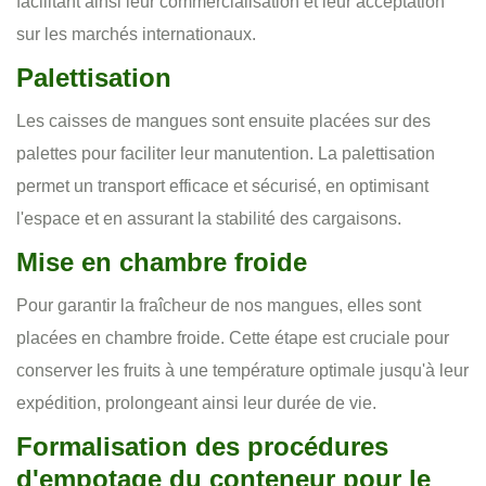
facilitant ainsi leur commercialisation et leur acceptation
sur les marchés internationaux.
Palettisation
Les caisses de mangues sont ensuite placées sur des
palettes pour faciliter leur manutention. La palettisation
permet un transport efficace et sécurisé, en optimisant
l'espace et en assurant la stabilité des cargaisons.
Mise en chambre froide
Pour garantir la fraîcheur de nos mangues, elles sont
placées en chambre froide. Cette étape est cruciale pour
conserver les fruits à une température optimale jusqu'à leur
expédition, prolongeant ainsi leur durée de vie.
Formalisation des procédures
d'empotage du conteneur pour le